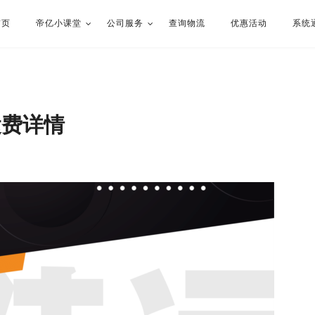
首页
帝亿小课堂
公司服务
查询物流
优惠活动
系统
运费详情