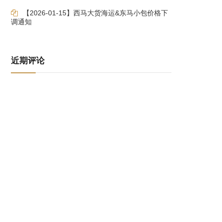
【2026-01-15】西马大货海运&东马小包价格下
调通知
近期评论