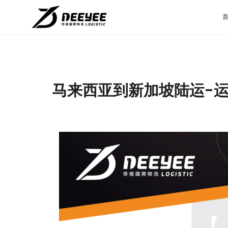
马来西亚到新加坡陆运-