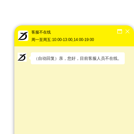
客服不在线
周一至周五:10:00-13:00,14:00-19:00
（自动回复）亲，您好，目前客服人员不在线。