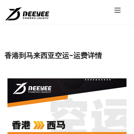
香港到马来西亚空运-运费详情