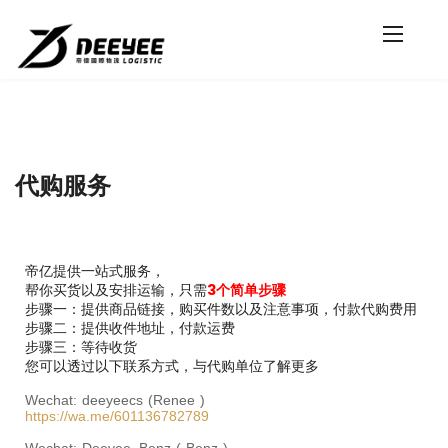
代购服务
帝亿提供一站式服务，
帮你买货以及安排运输，只需
3个简单步骤
步骤一：提供商品链接，购买件数以及注意事项，付款代购费用
步骤二：提供收件地址，付款运费
步骤三：等待收货
您可以透过以下联系方式，与代购单位了解更多
Wechat: deeyeecs (Renee )
https://wa.me/601136782789