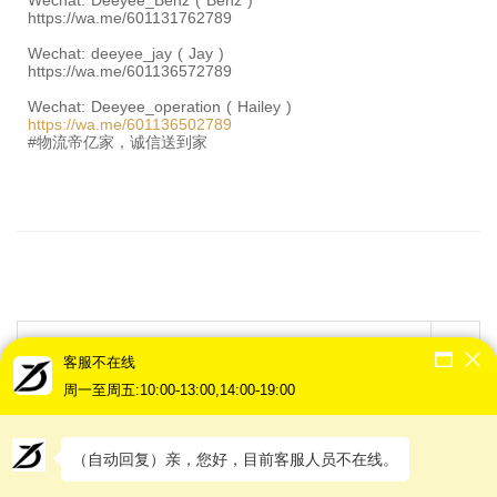
Wechat: Deeyee_Benz ( Benz )
https://wa.me/601131762789
Wechat: deeyee_jay ( Jay )
https://wa.me/601136572789
Wechat: Deeyee_operation ( Hailey )
https://wa.me/601136502789
#物流帝亿家，诚信送到家
客服不在线
周一至周五:10:00-13:00,14:00-19:00
近期文章
（自动回复）亲，您好，目前客服人员不在线。