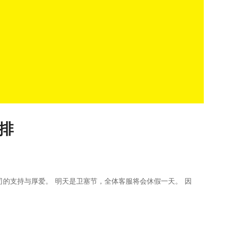
安排
的支持与厚爱。 明天是卫塞节，全体客服将会休假一天。 因