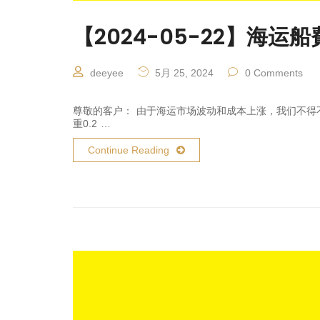
【2024-05-22】海
deeyee
5月 25, 2024
0 Comments
尊敬的客户： 由于海运市场波动和成本上涨，我们不得
重0.2 …
Continue Reading