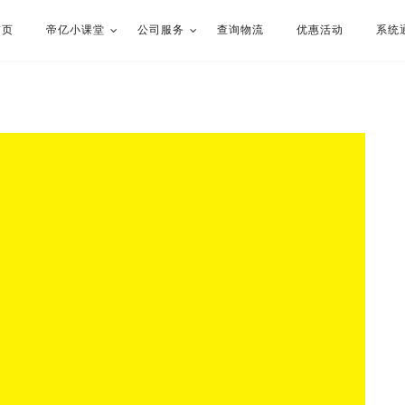
首页
帝亿小课堂
公司服务
查询物流
优惠活动
系统