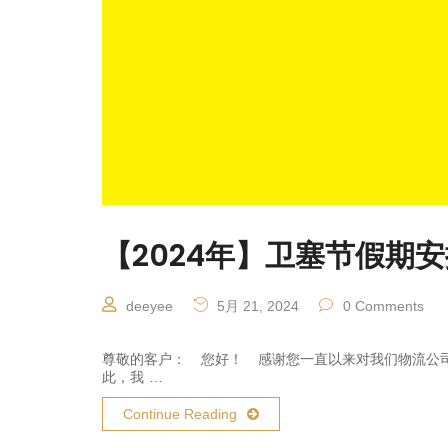
【2024年】卫塞节假期
deeyee
5月 21, 2024
0 Comments
尊敬的客户： 您好！ 感谢您一直以来对我们物流公司
此，我 …
Continue Reading