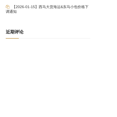
【2026-01-15】西马大货海运&东马小包价格下
调通知
近期评论