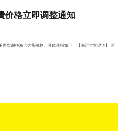
运船費价格立即调整通知
不再次调整海运大货价格。具体涨幅如下 【海运大货渠道】 首