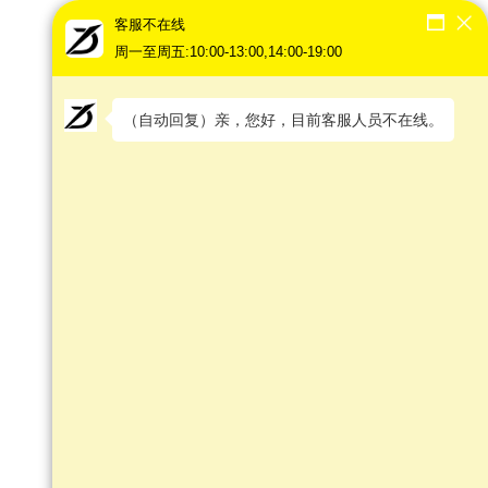
客服不在线
周一至周五:10:00-13:00,14:00-19:00
（自动回复）亲，您好，目前客服人员不在线。