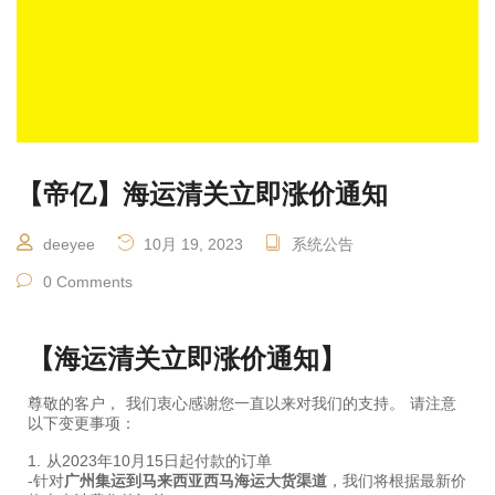
【帝亿】海运清关立即涨价通知
deeyee
10月 19, 2023
系统公告
0 Comments
【海运清关立即涨价通知】
尊敬的客户， 我们衷心感谢您一直以来对我们的支持。 请注意
以下变更事项：
1. 从2023年10月15日起付款的订单
-针对
广州集运到马来西亚西马海运大货渠道
，我们将根据最新价