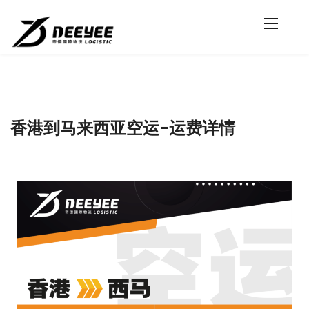
香港到马来西亚空运-运费详情